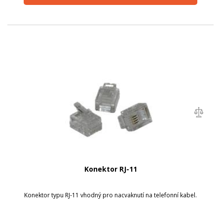
Konektor RJ-11
Konektor typu RJ-11 vhodný pro nacvaknutí na telefonní kabel.