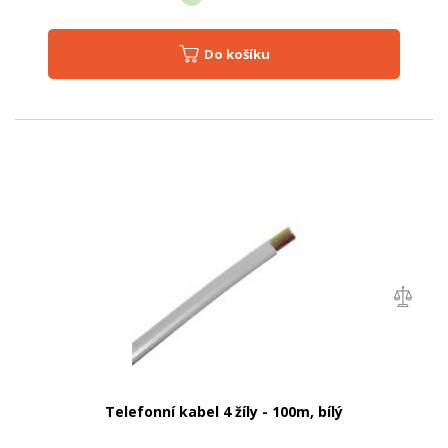
Do košíku
Telefonní kabel 4 žíly - 100m, bílý