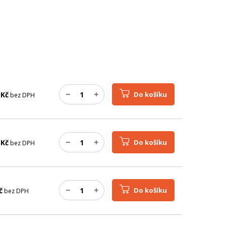
Kč
Do košíku
bez DPH
Kč
Do košíku
bez DPH
č
Do košíku
bez DPH