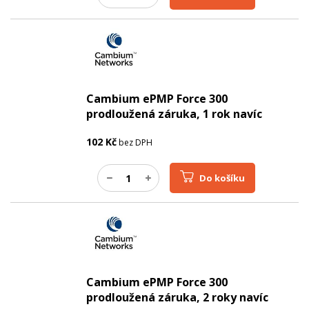
Cambium ePMP Force 300
prodloužená záruka, 1 rok navíc
102
Kč
bez DPH
Do košíku
Cambium ePMP Force 300
prodloužená záruka, 2 roky navíc