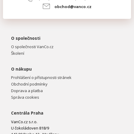
obchod@vanco.cz
O společnosti
O společnosti VanCo.cz
Školení
O nákupu
Prohlášení o přístupnosti stránek
Obchodní podmínky
Doprava a platba
Správa cookies
Centrála Praha
VanCo.cz s.r.o.
U čokoládoven 818/9