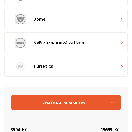
Dome
NVR záznamová zařízení
Turret
2
ZNAČKA
A
PARAMETRY
Kč
Kč