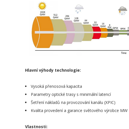
Hlavní výhody technologie:
Vysoká přenosová kapacita
Parametry optické trasy s minimální latencí
Šetření nákladů na provozování kanálu (XPIC)
Kvalita provedení a garance světového výrobce MW
Vlastnosti: