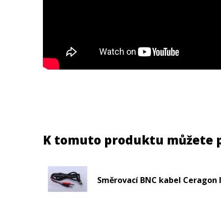
K tomuto produktu můžete 
Směrovací BNC kabel Ceragon 