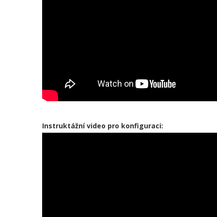
Instruktážní video pro konfiguraci: