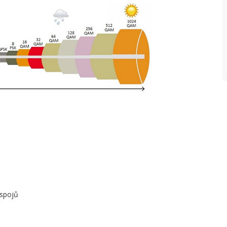
 spojů