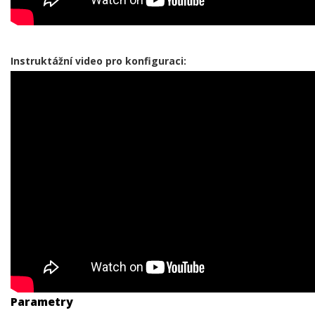
Instruktážní video pro konfiguraci:
Parametry