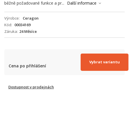
běžně požadované funkce a pr...
Další informace
Výrobce
Ceragon
Kód
00034169
Záruka
24 Měsíce
Vybrat variantu
Cena po přihlášení
Dostupnost v prodejnách