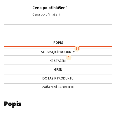
Cena po přihlášení
Cena po přihlášení
POPIS
14
SOUVISEJÍCÍ PRODUKTY
1
KE STAŽENÍ
GPSR
DOTAZ K PRODUKTU
ZAŘAZENÍ PRODUKTU
Popis