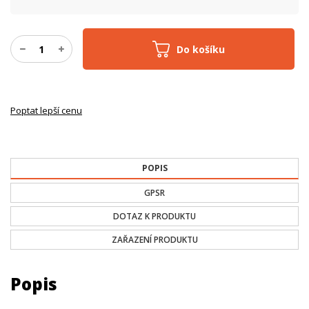
Do košíku
Poptat lepší cenu
POPIS
GPSR
DOTAZ K PRODUKTU
ZAŘAZENÍ PRODUKTU
Popis