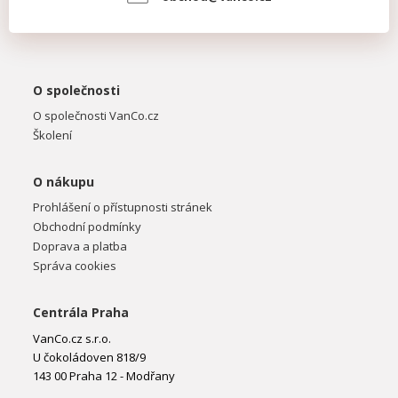
O společnosti
O společnosti VanCo.cz
Školení
O nákupu
Prohlášení o přístupnosti stránek
Obchodní podmínky
Doprava a platba
Správa cookies
Centrála Praha
VanCo.cz s.r.o.
U čokoládoven 818/9
143 00 Praha 12 - Modřany