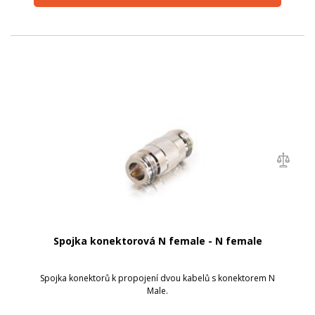
Spojka konektorová N female - N female
Spojka konektorů k propojení dvou kabelů s konektorem N
Male.