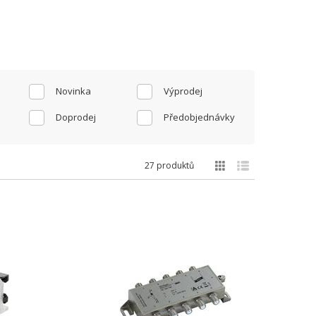
Novinka
Výprodej
Doprodej
Předobjednávky
27 produktů