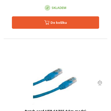
SKLADEM
Do košíku