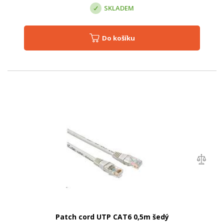
SKLADEM
Do košíku
Patch cord UTP CAT6 0,5m šedý