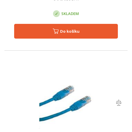
SKLADEM
Do košíku