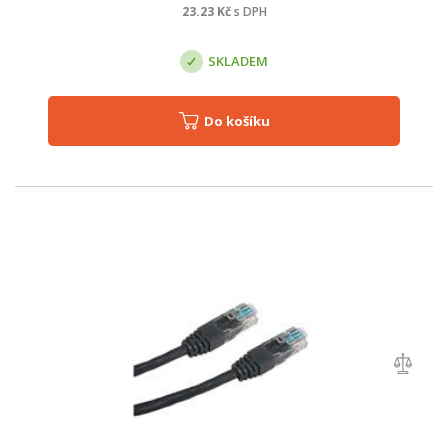
23.23
Kč
s DPH
SKLADEM
Do košíku