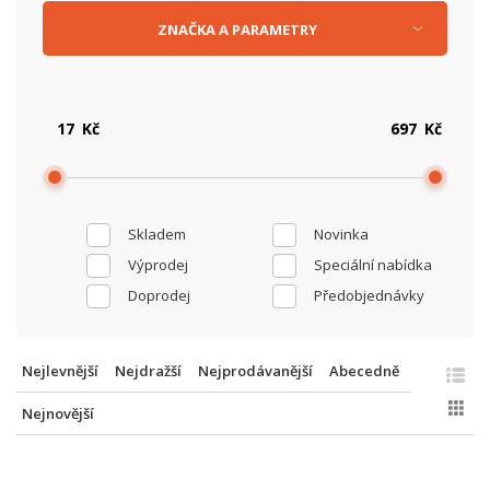
ZNAČKA
A
PARAMETRY
Kč
Kč
Skladem
Novinka
Výprodej
Speciální nabídka
Doprodej
Předobjednávky
Nejlevnější
Nejdražší
Nejprodávanější
Abecedně
Nejnovější