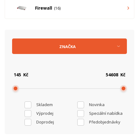
Firewall
16
ZNAČKA
Kč
Kč
Skladem
Novinka
Výprodej
Speciální nabídka
Doprodej
Předobjednávky