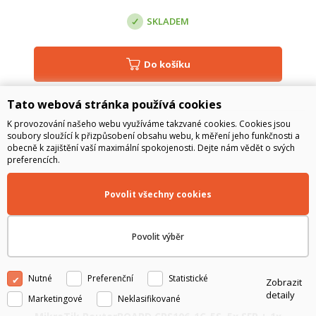
SKLADEM
Do košíku
Tato webová stránka používá cookies
K provozování našeho webu využíváme takzvané cookies. Cookies jsou
soubory sloužící k přizpůsobení obsahu webu, k měření jeho funkčnosti a
obecně k zajištění vaší maximální spokojenosti. Dejte nám vědět o svých
preferencích.
Povolit všechny cookies
Povolit výběr
Nutné
Preferenční
Statistické
Zobrazit
detaily
Marketingové
Neklasifikované