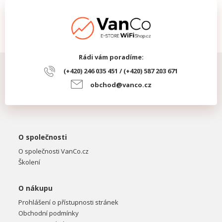
Rádi vám poradíme:
(+420) 246 035 451 / (+420) 587 203 671
obchod@vanco.cz
O společnosti
O společnosti VanCo.cz
Školení
O nákupu
Prohlášení o přístupnosti stránek
Obchodní podmínky