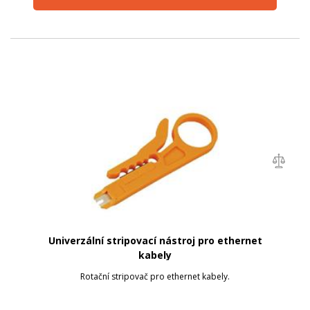
Univerzální stripovací nástroj pro ethernet
kabely
Rotační stripovač pro ethernet kabely.