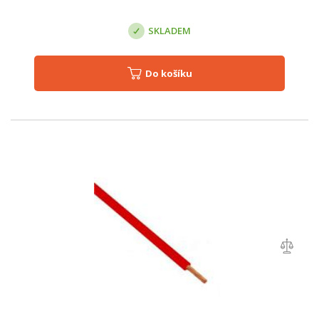
SKLADEM
Do košíku