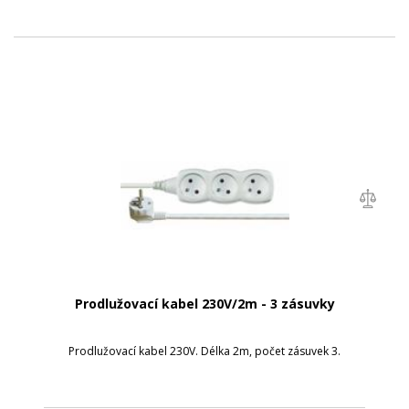
Prodlužovací kabel 230V/2m - 3 zásuvky
Prodlužovací kabel 230V. Délka 2m, počet zásuvek 3.