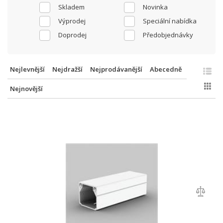
Skladem
Novinka
Výprodej
Speciální nabídka
Doprodej
Předobjednávky
Nejlevnější
Nejdražší
Nejprodávanější
Abecedně
Nejnovější