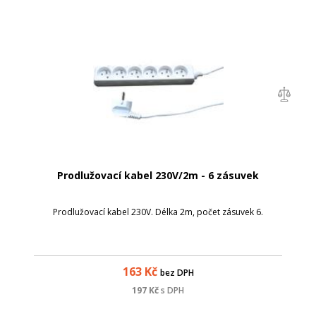
Prodlužovací kabel 230V/2m - 6 zásuvek
Prodlužovací kabel 230V. Délka 2m, počet zásuvek 6.
163
Kč
bez DPH
197
Kč
s DPH