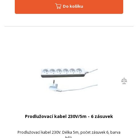
Do košíku
Prodlužovací kabel 230V/5m - 6 zásuvek
Prodlužovací kabel 230V. Délka 5m, počet zásuvek 6, barva
bílá.