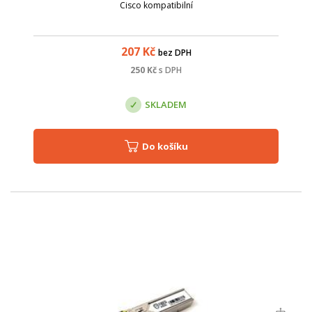
Cisco kompatibilní
207
Kč
bez DPH
250
Kč
s DPH
SKLADEM
Do košíku