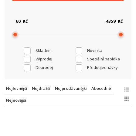
Kč
Kč
Skladem
Novinka
Výprodej
Speciální nabídka
Doprodej
Předobjednávky
Nejlevnější
Nejdražší
Nejprodávanější
Abecedně
Nejnovější