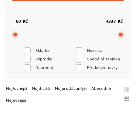
Kč
Kč
Skladem
Novinka
Výprodej
Speciální nabídka
Doprodej
Předobjednávky
Nejlevnější
Nejdražší
Nejprodávanější
Abecedně
Nejnovější