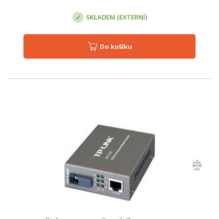
SKLADEM (EXTERNÍ)
Do košíku