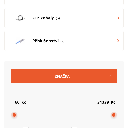
SFP kabely
5
Příslušenství
2
ZNAČKA
Kč
Kč