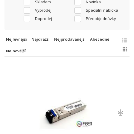
Skladem
Novinka
Výprodej
Speciální nabídka
Doprodej
Předobjednávky
Nejlevnější
Nejdražší
Nejprodávanější
Abecedně
Nejnovější