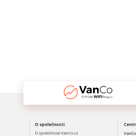
O společnosti
Centr
O společnosti VanCo.cz
VanCo.