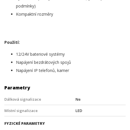
podmínky)
Kompaktní rozměry
Použití:
12/24V bateriové systémy
Napájení bezdrátových spojů
Napájení IP telefonů, kamer
Parametry
Dálková signalizace
Ne
Místní signalizace
LED
FYZICKÉ PARAMETRY