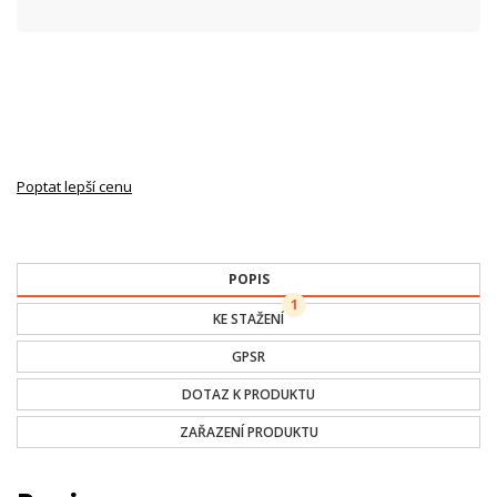
Poptat lepší cenu
POPIS
1
KE STAŽENÍ
GPSR
DOTAZ K PRODUKTU
ZAŘAZENÍ PRODUKTU