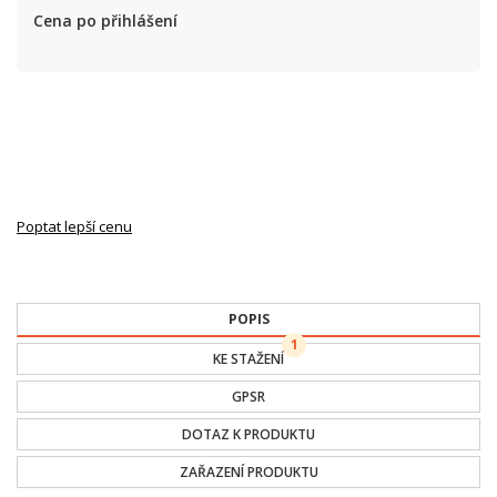
Cena po přihlášení
Poptat lepší cenu
POPIS
1
KE STAŽENÍ
GPSR
DOTAZ K PRODUKTU
ZAŘAZENÍ PRODUKTU