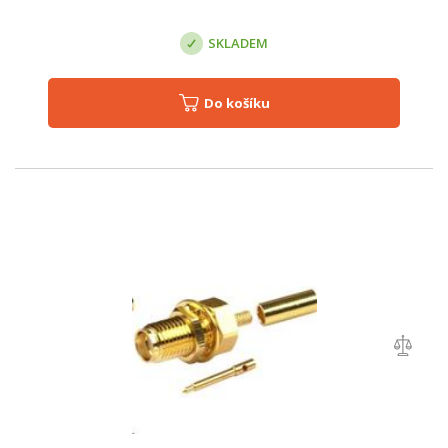
SKLADEM
Do košíku