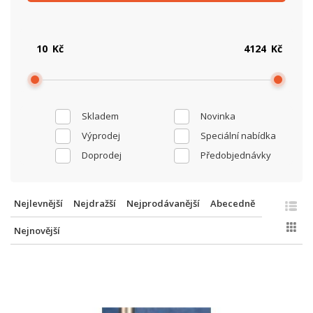
Kč
Kč
Skladem
Novinka
Výprodej
Speciální nabídka
Doprodej
Předobjednávky
Nejlevnější
Nejdražší
Nejprodávanější
Abecedně
Nejnovější