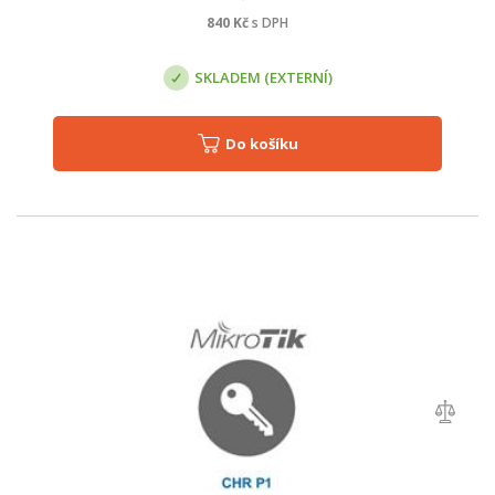
840
Kč
s DPH
SKLADEM (EXTERNÍ)
Do košíku