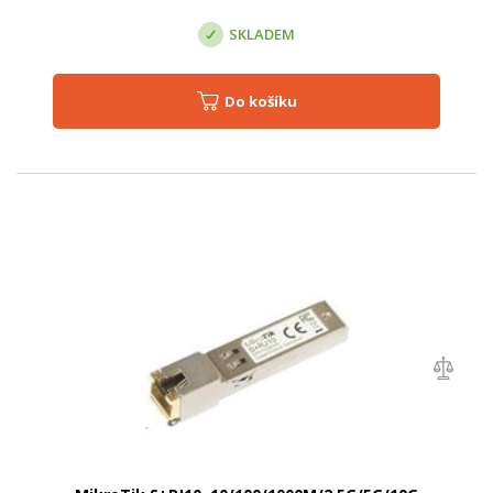
SKLADEM
Do košíku