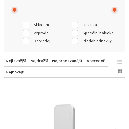
Skladem
Novinka
Výprodej
Speciální nabídka
Doprodej
Předobjednávky
Nejlevnější
Nejdražší
Nejprodávanější
Abecedně
Nejnovější