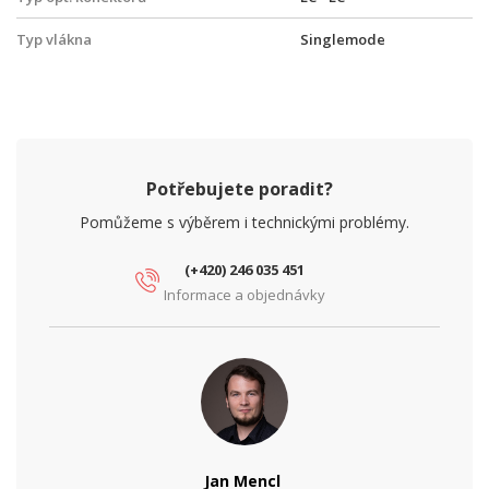
Typ vlákna
Singlemode
Potřebujete poradit?
Pomůžeme s výběrem i technickými problémy.
(+420) 246 035 451
Informace a objednávky
Jan Mencl