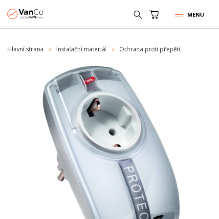
MENU
Hlavní strana
Instalační materiál
Ochrana proti přepětí