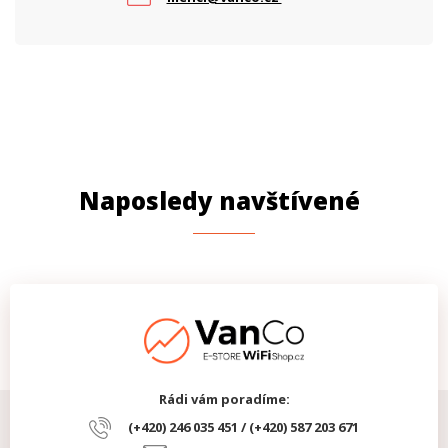
Naposledy navštívené
Rádi vám poradíme:
(+420) 246 035 451 / (+420) 587 203 671